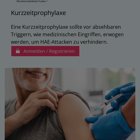
Kurzzeitprophylaxe
Eine Kurzzeitprophylaxe sollte vor absehbaren
Triggern, wie medizinischen Eingriffen, erwogen
werden, um HAE-Attacken zu verhindern.
Anmelden / Registrieren