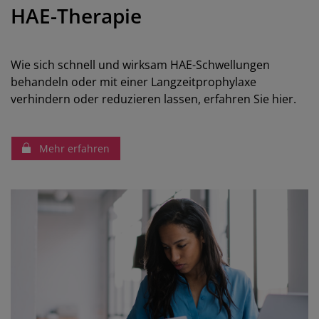
HAE-Therapie
Wie sich schnell und wirksam HAE-Schwellungen
behandeln oder mit einer Langzeitprophylaxe
verhindern oder reduzieren lassen, erfahren Sie hier.
Mehr erfahren