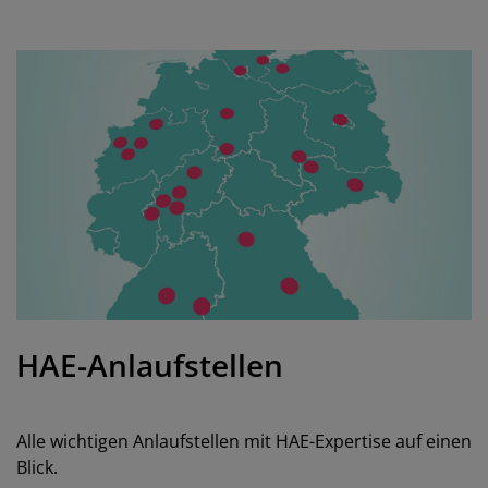
HAE-Anlaufstellen
Alle wichtigen Anlaufstellen mit HAE-Expertise auf einen
Blick.