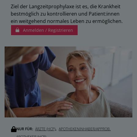
Ziel der Langzeitprophylaxe ist es, die Krankheit
bestmöglich zu kontrollieren und Patient:innen
ein weitgehend normales Leben zu ermöglichen.
Anmelden / Registrieren
,
NUR FÜR:
ÄRZTE (HCP)
APOTHEKENINHABER/APPROB.
APOTHEKER (HCP)