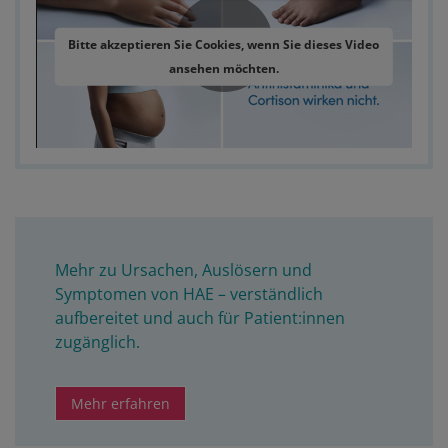
Bitte akzeptieren Sie Cookies, wenn Sie dieses Video
ansehen möchten.
Play
Video
Mehr zu Ursachen, Auslösern und
Symptomen von HAE – verständlich
aufbereitet und auch für Patient:innen
zugänglich.
Mehr erfahren