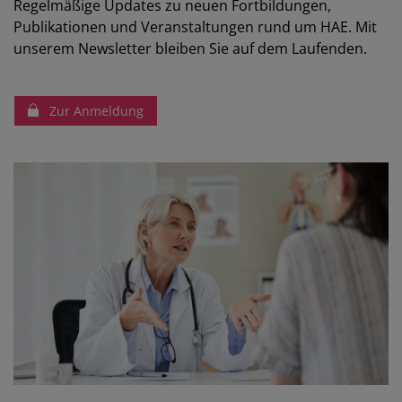
Regelmäßige Updates zu neuen Fortbildungen,
Publikationen und Veranstaltungen rund um HAE. Mit
unserem Newsletter bleiben Sie auf dem Laufenden.
Zur Anmeldung