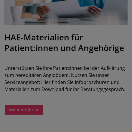
HAE-Materialien für
Patient:innen und Angehörige
Unterstützen Sie Ihre Patient:innen bei der Aufklärung
zum hereditären Angioödem. Nutzen Sie unser
Serviceangebot: Hier finden Sie Infobroschüren und
Materialien zum Download für Ihr Beratungsgespräch.
Mehr erfahren