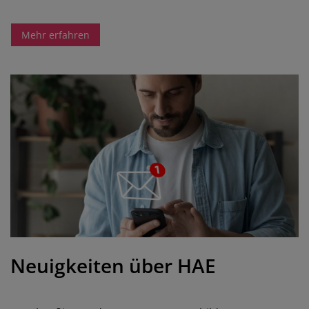
Mehr erfahren
Neuigkeiten über HAE